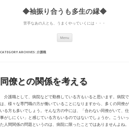
◆袖振り合うも多生の縁◆
苦手なあの人とも、うまくやっていくには・・・
Skip to content
Menu
CATEGORY ARCHIVES:
介護職
同僚との関係を考える
介護職として、病院などで勤務している方もいると思います。病院で
は、様々な専門職の方が働いていることになりますから、多くの同僚が
いる方も多いでしょう。そんな方の中には、「合わない同僚がいて、仕
事がしにくい」と感じている方もいるのではないでしょうか。こういっ
た人間関係の問題というのは、病院に限ったことではありませんよね。