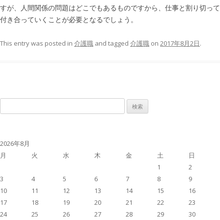
すが、人間関係の問題はどこでもあるものですから、仕事と割り切って
付き合っていくことが必要となるでしょう。
This entry was posted in
介護職
and tagged
介護職
on
2017年8月2日
.
検
索:
2026年8月
月
火
水
木
金
土
日
1
2
3
4
5
6
7
8
9
10
11
12
13
14
15
16
17
18
19
20
21
22
23
24
25
26
27
28
29
30