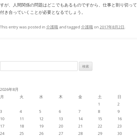
すが、人間関係の問題はどこでもあるものですから、仕事と割り切って
付き合っていくことが必要となるでしょう。
This entry was posted in
介護職
and tagged
介護職
on
2017年8月2日
.
検
索:
2026年8月
月
火
水
木
金
土
日
1
2
3
4
5
6
7
8
9
10
11
12
13
14
15
16
17
18
19
20
21
22
23
24
25
26
27
28
29
30