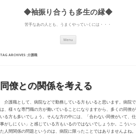
◆袖振り合うも多生の縁◆
苦手なあの人とも、うまくやっていくには・・・
Skip to content
Menu
TAG ARCHIVES:
介護職
同僚との関係を考える
介護職として、病院などで勤務している方もいると思います。病院で
は、様々な専門職の方が働いていることになりますから、多くの同僚が
いる方も多いでしょう。そんな方の中には、「合わない同僚がいて、仕
事がしにくい」と感じている方もいるのではないでしょうか。こういっ
た人間関係の問題というのは、病院に限ったことではありませんよね。